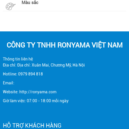
Màu sắc
CÔNG TY TNHH RONYAMA VIỆT NAM
Thông tin liên hệ
Địa chỉ: Địa chỉ: Xuân Mai, Chương Mỹ, Hà Nội
Hotline: 0979 894 818
Email:
Website: http://ronyama.com
Giờ làm việc: 07:00 - 18:00 mỗi ngày
HỖ TRỢ KHÁCH HÀNG