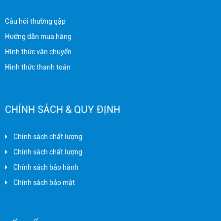
Câu hỏi thường gặp
Hướng dẫn mua hàng
Hình thức vận chuyển
Hình thức thanh toán
CHÍNH SÁCH & QUY ĐỊNH
Chính sách chất lượng
Chính sách chất lượng
Chính sách bảo hành
Chính sách bảo mật