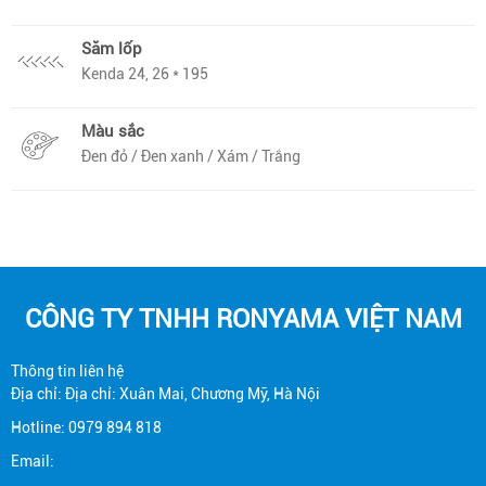
Săm lốp
Kenda 24, 26 * 195
Màu sắc
Đen đỏ / Đen xanh / Xám / Trắng
CÔNG TY TNHH RONYAMA VIỆT NAM
Thông tin liên hệ
Địa chỉ: Địa chỉ: Xuân Mai, Chương Mỹ, Hà Nội
Hotline: 0979 894 818
Email: