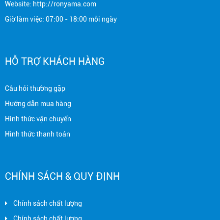
Website: http://ronyama.com
Giờ làm việc: 07:00 - 18:00 mỗi ngày
HỖ TRỢ KHÁCH HÀNG
Câu hỏi thường gặp
Hướng dẫn mua hàng
Hình thức vận chuyển
Hình thức thanh toán
CHÍNH SÁCH & QUY ĐỊNH
Chính sách chất lượng
Chính sách chất lượng